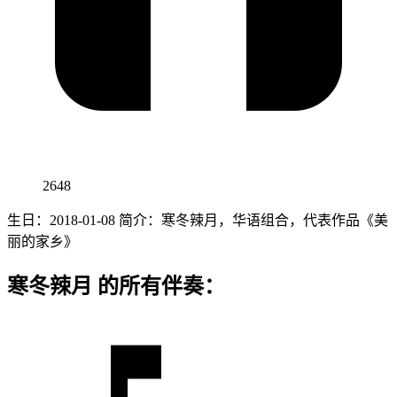
2648
生日：2018-01-08 简介：寒冬辣月，华语组合，代表作品《美
丽的家乡》
寒冬辣月 的所有伴奏：