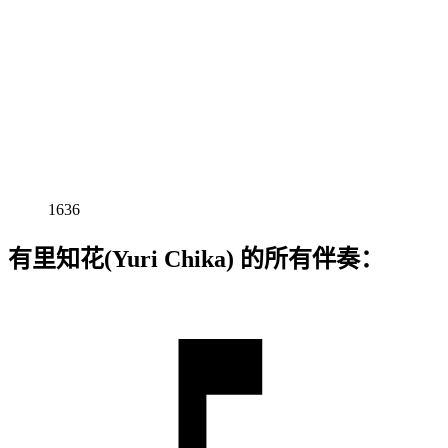
1636
有里知花(Yuri Chika) 的所有伴奏：