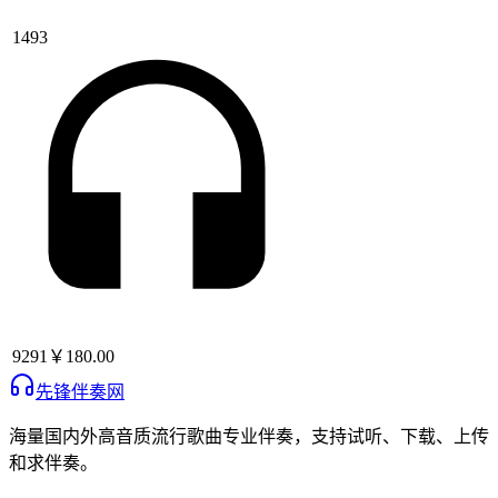
1493
9291
￥180.00
先锋伴奏网
海量国内外高音质流行歌曲专业伴奏，支持试听、下载、上传
和求伴奏。