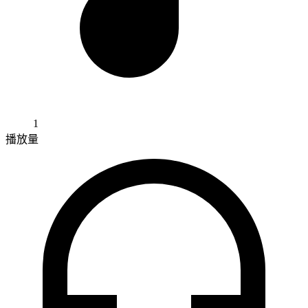
1
播放量