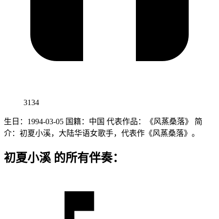
3134
生日：1994-03-05 国籍：中国 代表作品：《风蒸桑落》 简
介：初夏小溪，大陆华语女歌手，代表作《风蒸桑落》。
初夏小溪 的所有伴奏：