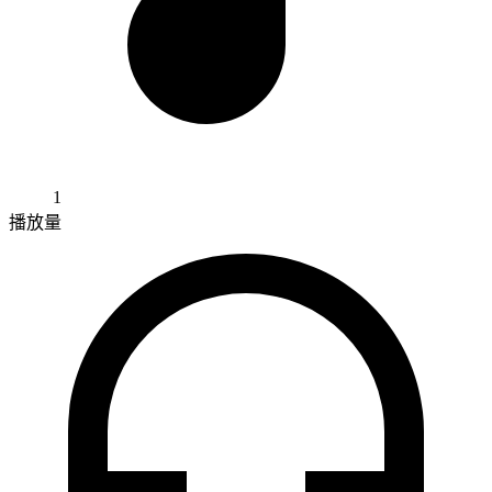
1
播放量