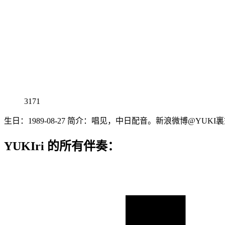
3171
生日：1989-08-27 简介：唱见，中日配音。新浪微博@YUKI
YUKIri 的所有伴奏：