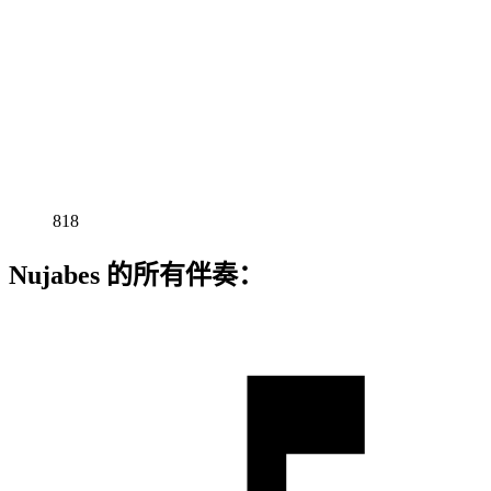
818
Nujabes 的所有伴奏：