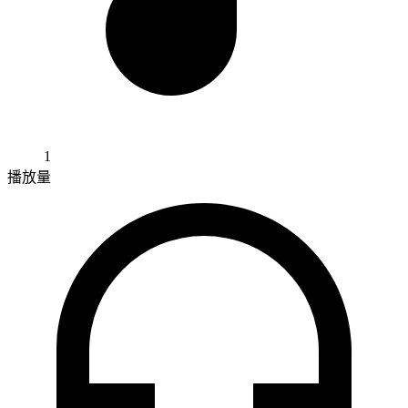
1
播放量