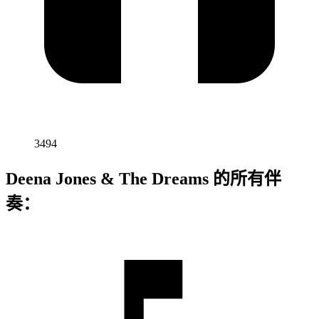
3494
Deena Jones & The Dreams 的所有伴
奏：