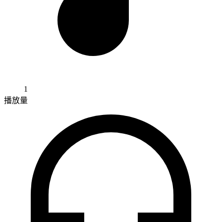
1
播放量