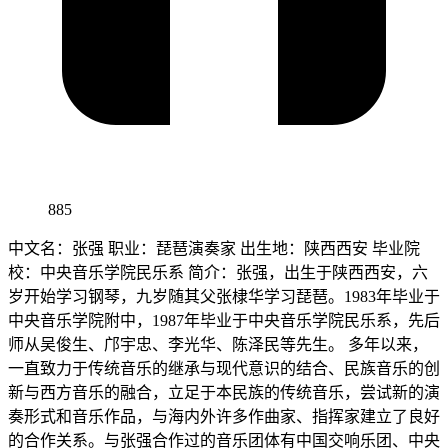
885
中文名：张强 职业：琵琶演奏家 出生地：陕西西安 毕业院
校：中央音乐学院民乐系 简介：张强，出生于陕西西安，六
岁开始学习钢琴，九岁随其父张棣华学习琵琶。1983年毕业于
中央音乐学院附中，1987年毕业于中央音乐学院民乐系，先后
师从吴俊生、邝宇忠、李光华、陈泽民等先生。 多年以来，
一直致力于传统音乐的继承与现代意识的结合、民族音乐的创
新与西方音乐的融合，立足于本民族的传统音乐，尝试新的演
奏形式和音乐作品，与海内外许多作曲家、指挥家建立了良好
的合作关系。与张强合作过的音乐团体有中国交响乐团、中央