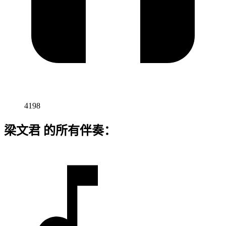
4198
梁文君 的所有伴奏：