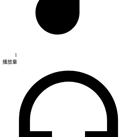
1
播放量