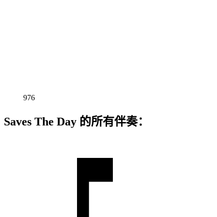
976
Saves The Day 的所有伴奏：