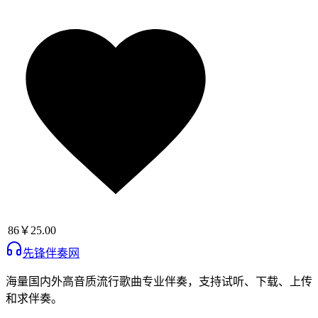
86
￥25.00
先锋伴奏网
海量国内外高音质流行歌曲专业伴奏，支持试听、下载、上传
和求伴奏。