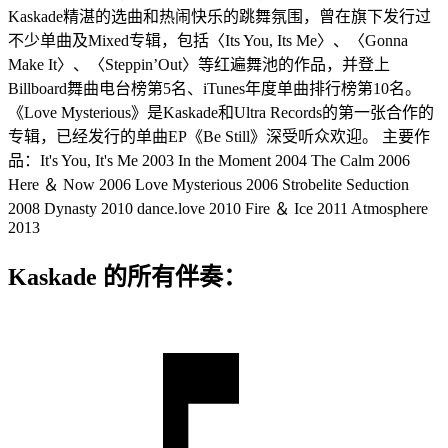
Kaskade精湛的选曲和热闹快乐的跳舞氛围，曾在旗下发行过
不少单曲及Mixed专辑，包括〈Its You, Its Me〉、〈Gonna
Make It〉、〈Steppin’Out〉等红遍舞池的作品，并登上
Billboard舞曲电台榜第5名、iTunes年度单曲排行榜第10名。
《Love Mysterious》是Kaskade和Ultra Records的第一张合作的
专辑，已经发行的单曲EP《Be Still》深受听众欢迎。 主要作
品：It's You, It's Me 2003 In the Moment 2004 The Calm 2006
Here ＆ Now 2006 Love Mysterious 2006 Strobelite Seduction
2008 Dynasty 2010 dance.love 2010 Fire ＆ Ice 2011 Atmosphere
2013
Kaskade 的所有伴奏：