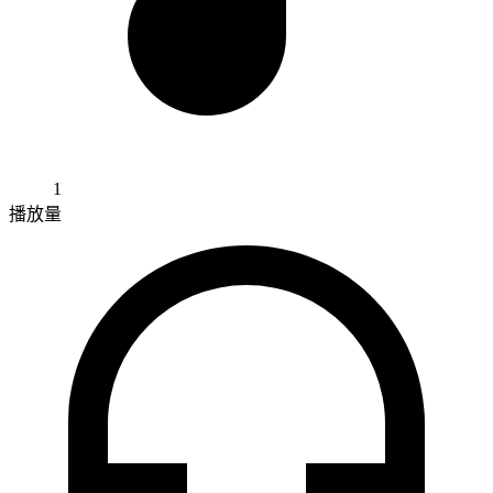
1
播放量