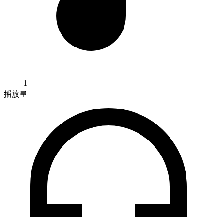
1
播放量