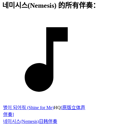
네미시스(Nemesis) 的所有伴奏：
별이 되어줘 (Shine for Me)
HQ
[
原版立体声
伴奏
]
네미시스(Nemesis)
日韩伴奏