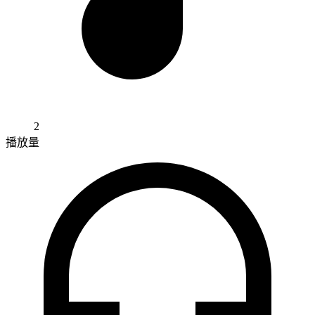
2
播放量