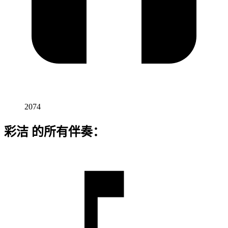
2074
彩洁 的所有伴奏：