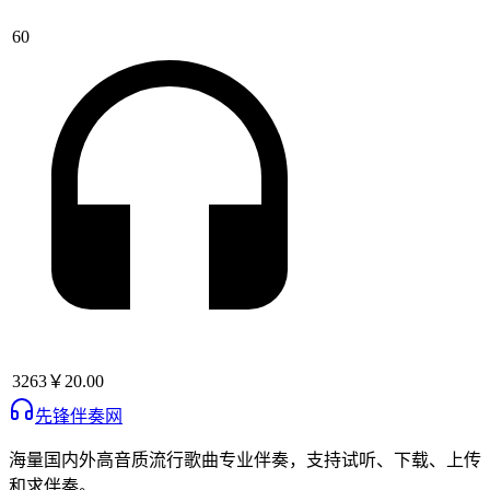
60
3263
￥20.00
先锋伴奏网
海量国内外高音质流行歌曲专业伴奏，支持试听、下载、上传
和求伴奏。