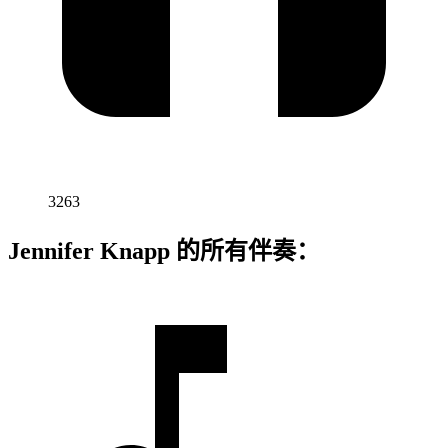
3263
Jennifer Knapp 的所有伴奏：