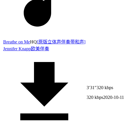
Breathe on Me
HQ
[
原版立体声伴奏带和声
]
Jennifer Knapp
欧美伴奏
3′31″
320 kbps
320 kbps
2020-10-11