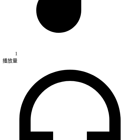
1
播放量