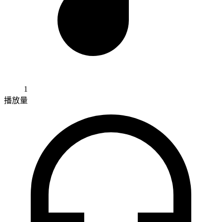
1
播放量