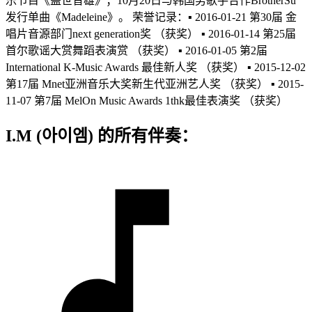
乐节目《盖世音雄》；10月20日与韩国男歌手合作BrotherSu
发行单曲《Madeleine》。 荣誉记录：▪ 2016-01-21 第30届 金
唱片音源部门next generation奖 （获奖） ▪ 2016-01-14 第25届
首尔歌谣大赏舞蹈表演赏 （获奖） ▪ 2016-01-05 第2届
International K-Music Awards 最佳新人奖 （获奖） ▪ 2015-12-02
第17届 Mnet亚洲音乐大奖新生代亚洲艺人奖 （获奖） ▪ 2015-
11-07 第7届 MelOn Music Awards 1thk最佳表演奖 （获奖）
I.M (아이엠) 的所有伴奏：