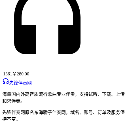
1361
￥280.00
先锋伴奏网
海量国内外高音质流行歌曲专业伴奏，支持试听、下载、上传
和求伴奏。
先锋伴奏网
原名
东海骄子伴奏网
，域名、账号、订单及服务保
持不变。