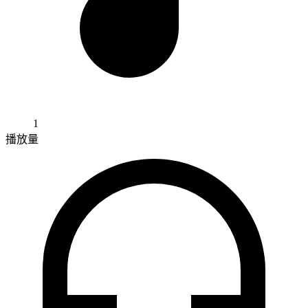
1
播放量