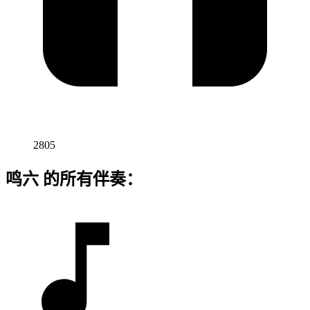
2805
鸣六 的所有伴奏：