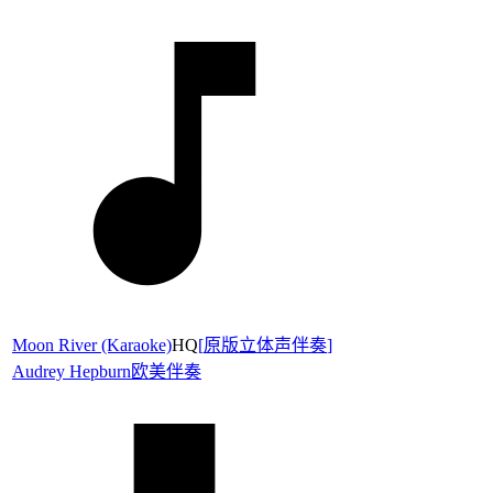
Moon River (Karaoke)
HQ
[
原版立体声伴奏
]
Audrey Hepburn
欧美伴奏