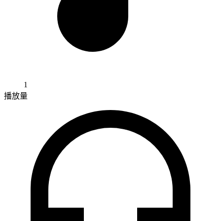
1
播放量