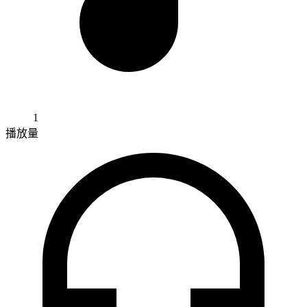
1
播放量