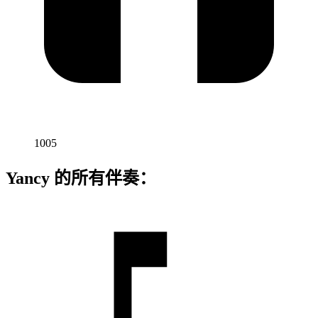
1005
Yancy 的所有伴奏：