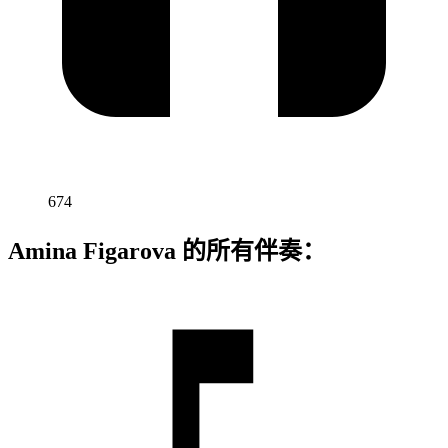
674
Amina Figarova 的所有伴奏：