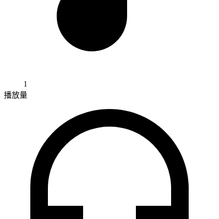
1
播放量