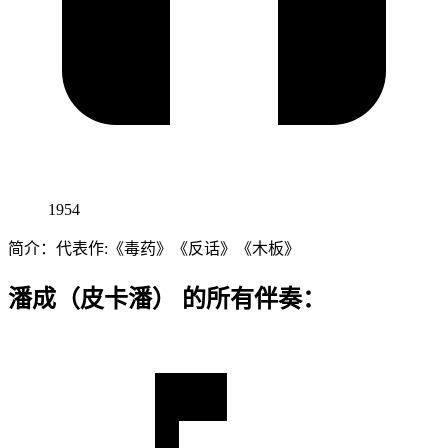
1954
简介：代表作:《毒药》《反话》《木板》
潘成（皮卡潘） 的所有伴奏：