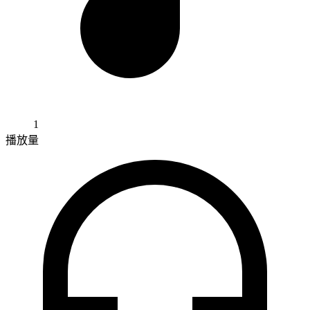
1
播放量