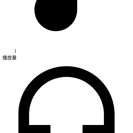
1
播放量