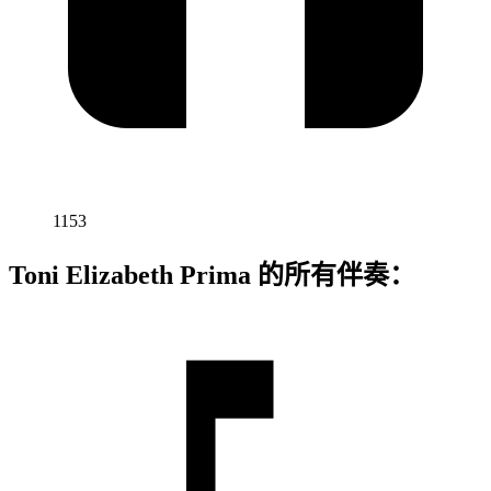
1153
Toni Elizabeth Prima 的所有伴奏：