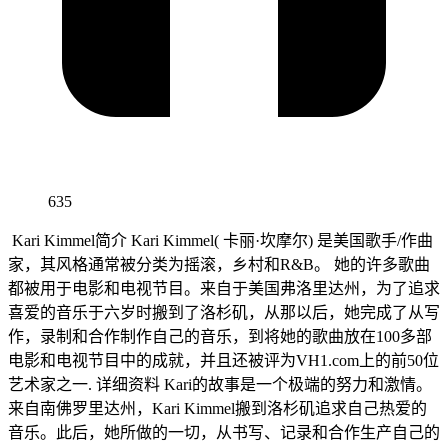
635
Kari Kimmel简介 Kari Kimmel( 卡丽·坎摩尔) 是美国歌手/作曲
家，其风格通常被分类为摇滚，乡村和R&B。 她的许多歌曲
都被用于电影和电视节目。来自于美国弗洛里达州，为了追求
喜爱的音乐于六岁时搬到了洛杉矶，从那以后，她完成了从写
作，录制和合作制作自己的音乐，到将她的歌曲放在100多部
电影和电视节目中的成就，并且还被评为VH1.com上的前50位
艺术家之一. 详细资料 Kari的故事是一个极端的努力和激情。
来自南佛罗里达州，Kari Kimmel搬到洛杉矶追求自己热爱的
音乐。此后，她所做的一切，从书写、记录和合作生产自己的