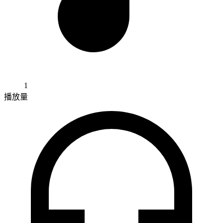
1
播放量