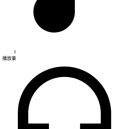
1
播放量