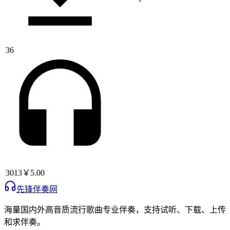
36
3013
￥5.00
先锋伴奏网
海量国内外高音质流行歌曲专业伴奏，支持试听、下载、上传
和求伴奏。