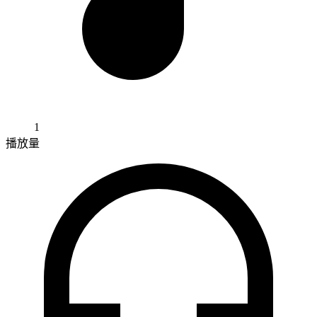
1
播放量