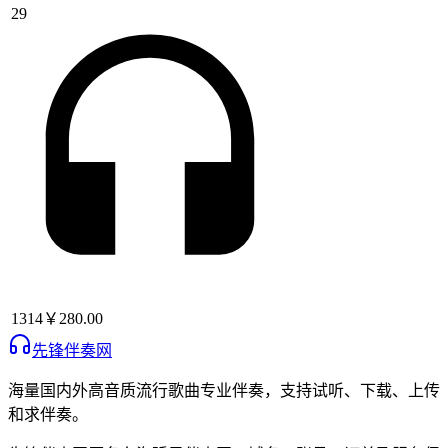
29
1314
￥280.00
先锋伴奏网
海量国内外高音质流行歌曲专业伴奏，支持试听、下载、上传
和求伴奏。