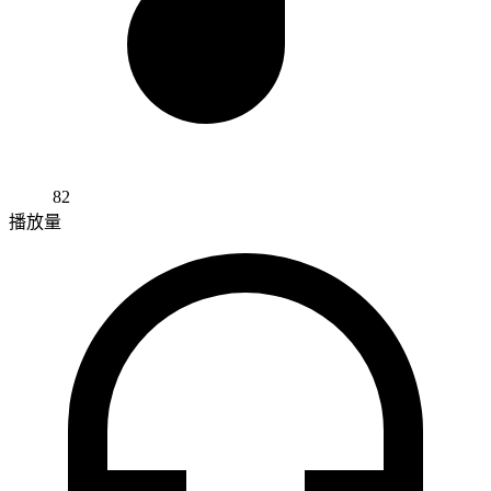
82
播放量