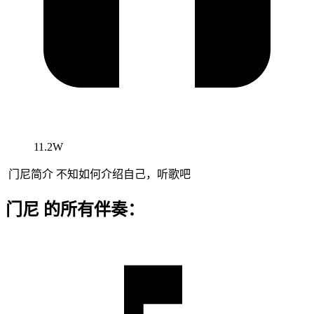
11.2W
门尼简介 不知如何介绍自己，听歌吧
门尼 的所有伴奏：