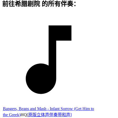
前往希腊剧院 的所有伴奏：
Bangers, Beans and Mash - Infant Sorrow (Get Him to
the Greek)
HQ
[
原版立体声伴奏带和声
]