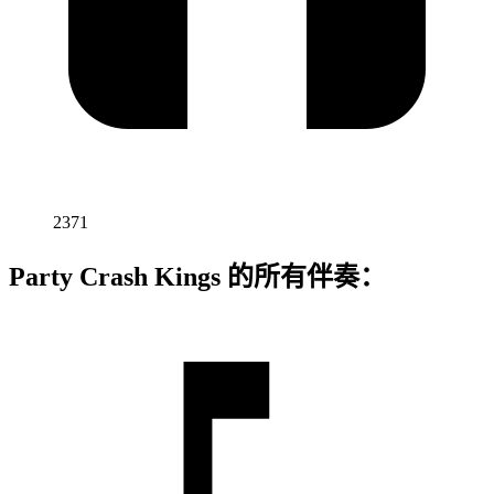
2371
Party Crash Kings 的所有伴奏：