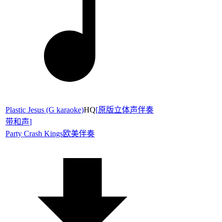
Plastic Jesus (G karaoke)
HQ
[
原版立体声伴奏
带和声
]
Party Crash Kings
欧美伴奏