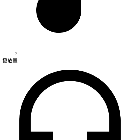
2
播放量