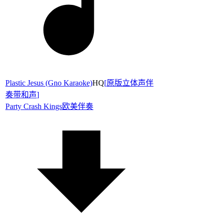
Plastic Jesus (Gno Karaoke)
HQ
[
原版立体声伴
奏带和声
]
Party Crash Kings
欧美伴奏