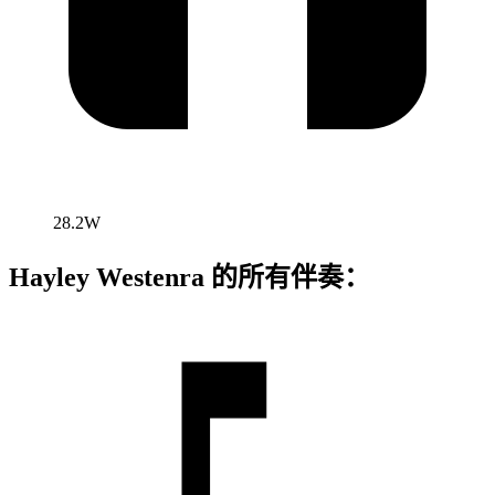
28.2W
Hayley Westenra 的所有伴奏：