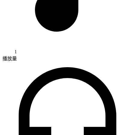
1
播放量