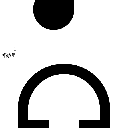
1
播放量