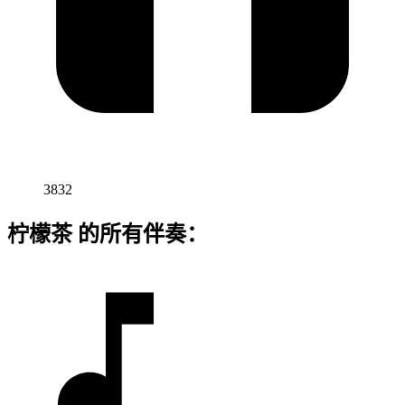
3832
柠檬茶 的所有伴奏：