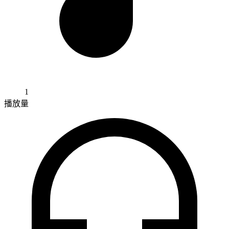
1
播放量