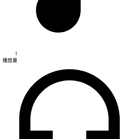
1
播放量