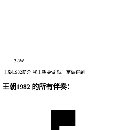
3.8W
王朝1982简介 我王朝要做 就一定做得到
王朝1982 的所有伴奏：