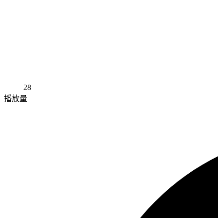
28
播放量