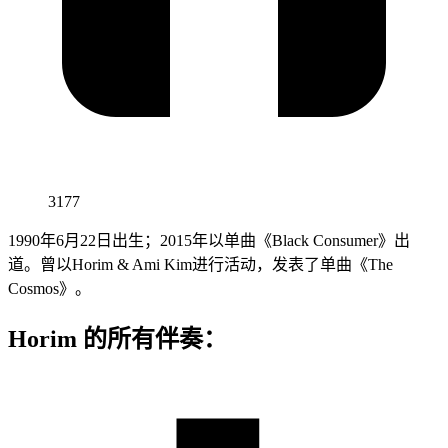
3177
1990年6月22日出生；2015年以单曲《Black Consumer》出
道。曾以Horim & Ami Kim进行活动，发表了单曲《The
Cosmos》。
Horim 的所有伴奏：