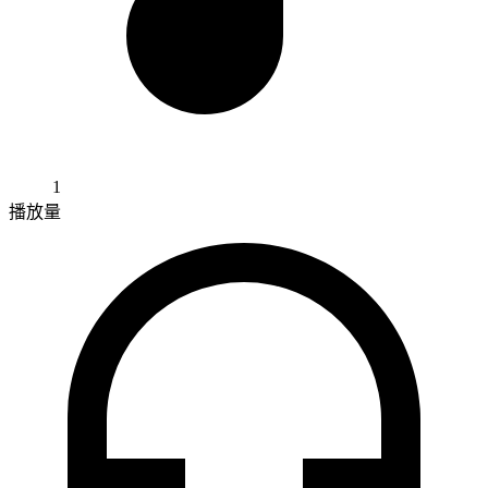
1
播放量