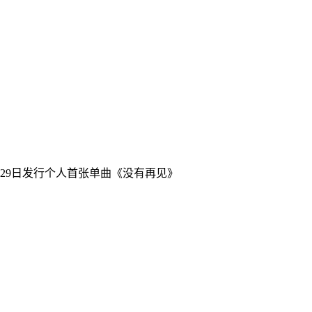
年5月29日发行个人首张单曲《没有再见》