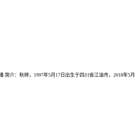
主播 简介：秋婷，1997年5月17日出生于四川省江油市，2018