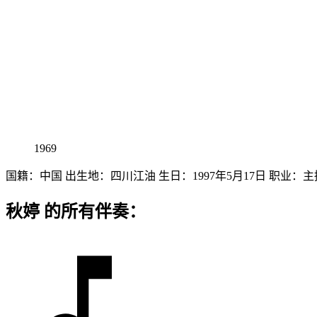
1969
国籍：中国 出生地：四川江油 生日：1997年5月17日 职业：
秋婷 的所有伴奏：