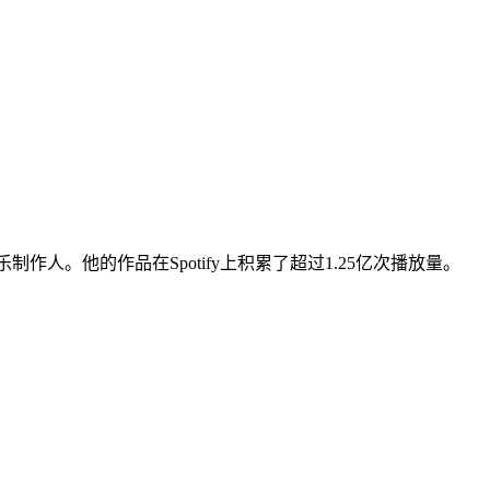
敦的音乐制作人。他的作品在Spotify上积累了超过1.25亿次播放量。