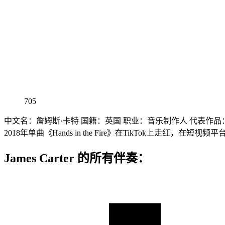
705
中文名：詹姆斯·卡特 国籍：英国 职业：音乐制作人 代表作品：《Hand
2018年单曲《Hands in the Fire》在TikTok上走红，在
James Carter 的所有伴奏：