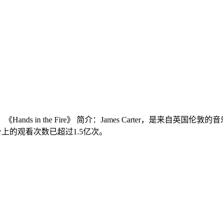
s in the Fire》 简介：James Carter，是来自英国伦
短视频平台上的观看次数已超过1.5亿次。