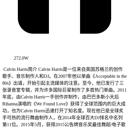
272.0W
Calvin Harris简介 Calvin Harris是一位来自英国苏格兰的创作
歌手、音乐制作人和DJ。在2007年他以单曲《Acceptable in the
80s》出道，开始引起主流媒体的注意。至今，他已发行了三
张录音室专辑，并为许多国际巨星制作了多首热门单曲。2011
年底，由Calvin Harris一手创作并制作，由巴巴多斯小天后
Rihanna演唱的《We Found Love》获得了全球范围内的巨大成
功，也为Calvin Harris迅速打开了知名度。现在他已是全球炙
手可热的流行舞曲制作人，在2014年全球百大DJ排名中名列
第11位。2015年5月，获得2015公告牌音乐奖最佳舞蹈/电子歌