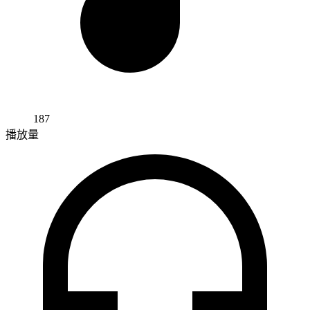
187
播放量