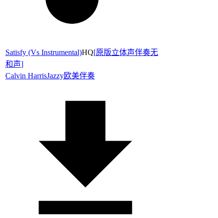
Satisfy (Vs Instrumental)
HQ
[
原版立体声伴奏无
和声
]
Calvin Harris
Jazzy
欧美伴奏