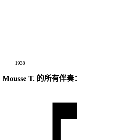
1938
Mousse T. 的所有伴奏：