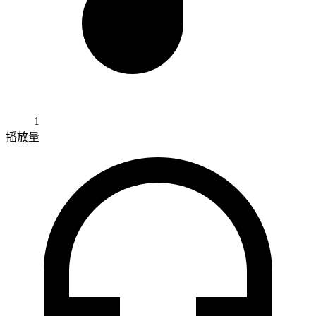
1
播放量