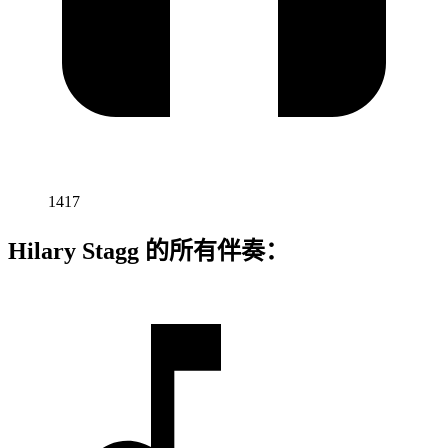
1417
Hilary Stagg 的所有伴奏：