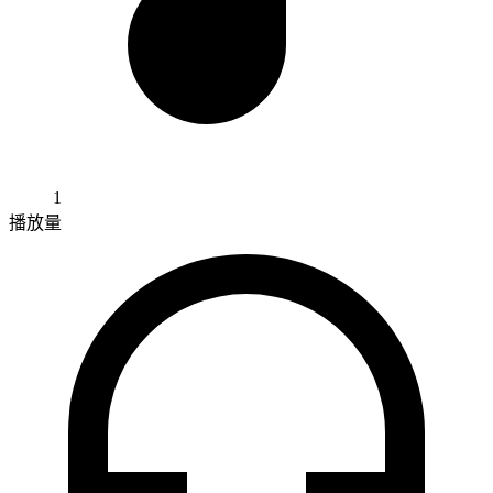
1
播放量