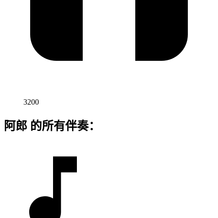
3200
阿郎 的所有伴奏：