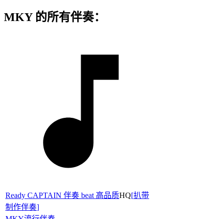
MKY 的所有伴奏：
Ready CAPTAIN 伴奏 beat 高品质
HQ
[
扒带
制作伴奏
]
MKY
流行伴奏