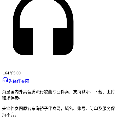
164
￥5.00
先锋伴奏网
海量国内外高音质流行歌曲专业伴奏，支持试听、下载、上传
和求伴奏。
先锋伴奏网
原名
东海骄子伴奏网
，域名、账号、订单及服务保
持不变。