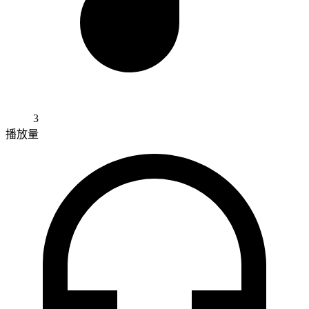
3
播放量