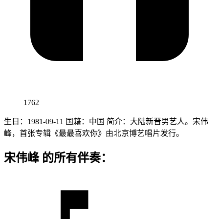
1762
生日：1981-09-11 国籍：中国 简介：大陆新晋男艺人。宋伟
峰，首张专辑《最最喜欢你》由北京博艺唱片发行。
宋伟峰 的所有伴奏：