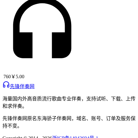
760
￥5.00
先锋伴奏网
海量国内外高音质流行歌曲专业伴奏，支持试听、下载、上传
和求伴奏。
先锋伴奏网
原名
东海骄子伴奏网
，域名、账号、订单及服务保
持不变。