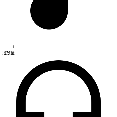
1
播放量