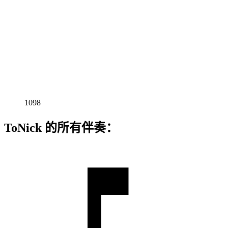
1098
ToNick 的所有伴奏：