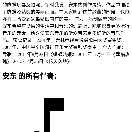
的蝴蝶玩耍及拍照，顿时激发了安东的创作灵感，作品中描绘
了蝴蝶及姑娘的美丽画面。在大家听到这首歌曲的时候，也能
够真正感受到蝴蝶姑娘内在的美。 作为一名创做型的歌手，
安东希望在以后的生活中和音乐的道路上，能够积累更多流行
音乐的元素，给喜爱安东音乐的听众带来更多好听的音乐作
品。 荣誉记录：2001年，吉林电视台通俗歌曲大奖赛金奖。
2003年，中国星全国流行音乐大奖赛银奖得主。 个人作品：
专辑： 2011年8月23日《蝴蝶姑娘》 2011年12月01日《幸福玫
瑰》 2012年4月25日《花天久地》
安东 的所有伴奏：