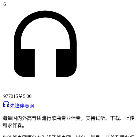
6
977015
￥5.00
先锋伴奏网
海量国内外高音质流行歌曲专业伴奏，支持试听、下载、上传
和求伴奏。