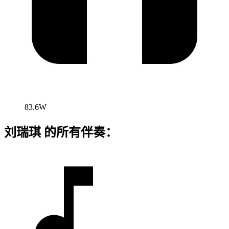
83.6W
刘瑞琪 的所有伴奏：