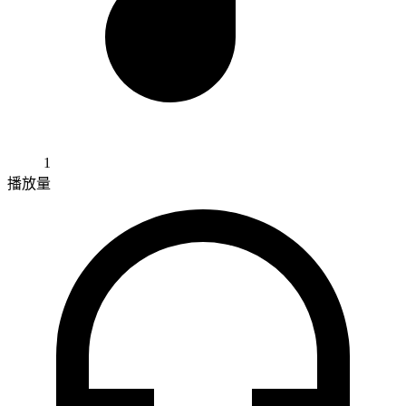
1
播放量