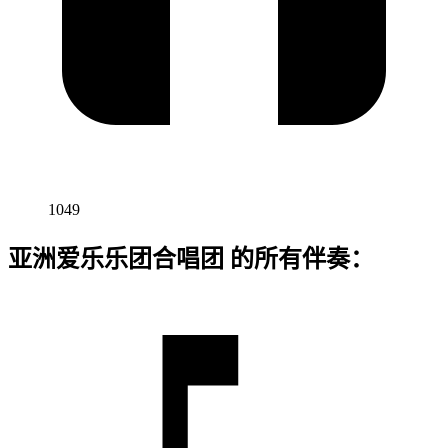
1049
亚洲爱乐乐团合唱团 的所有伴奏：